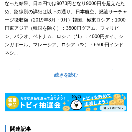
なった結果、日本円では9073円となり9000円を超えたた
め。路線別の詳細は以下の通り。日本航空、燃油サーチャ
ージ徴収額（2019年8月・9月）韓国、極東ロシア：1000
円東アジア（韓国を除く）：3500円グアム、フィリピ
ン、パラオ、ベトナム、ロシア（*1）：4000円タイ、シ
ンガポール、マレーシア、ロシア（*2）：6500円インド
ネシ...
続きを読む
関連記事