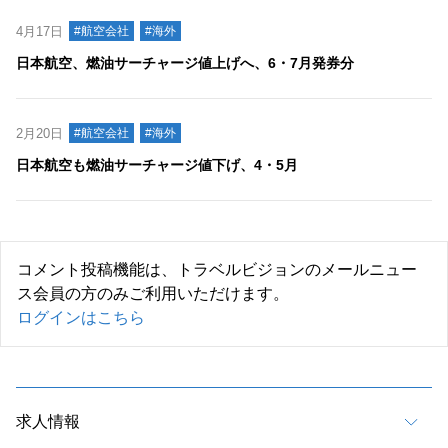
4月17日
#航空会社
#海外
日本航空、燃油サーチャージ値上げへ、6・7月発券分
2月20日
#航空会社
#海外
日本航空も燃油サーチャージ値下げ、4・5月
コメント投稿機能は、トラベルビジョンのメールニュー
ス会員の方のみご利用いただけます。
ログインはこちら
求人情報