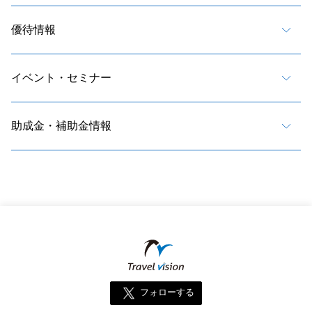
優待情報
イベント・セミナー
助成金・補助金情報
フォローする