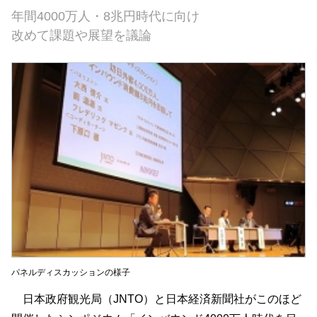
年間4000万人・8兆円時代に向け
改めて課題や展望を議論
パネルディスカッションの様子
日本政府観光局（JNTO）と日本経済新聞社がこのほど