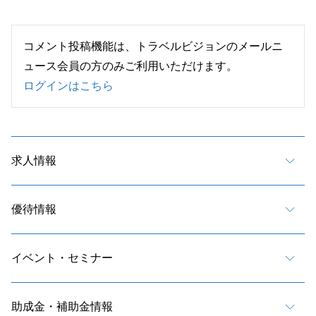
コメント投稿機能は、トラベルビジョンのメールニ
ュース会員の方のみご利用いただけます。
ログインはこちら
求人情報
優待情報
イベント・セミナー
助成金・補助金情報