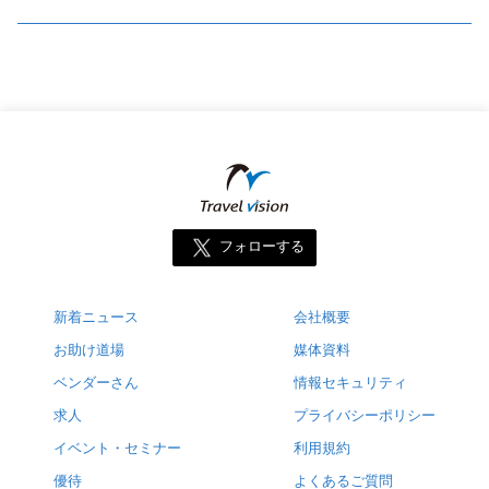
フォローする
新着ニュース
会社概要
お助け道場
媒体資料
ベンダーさん
情報セキュリティ
求人
プライバシーポリシー
イベント・セミナー
利用規約
優待
よくあるご質問