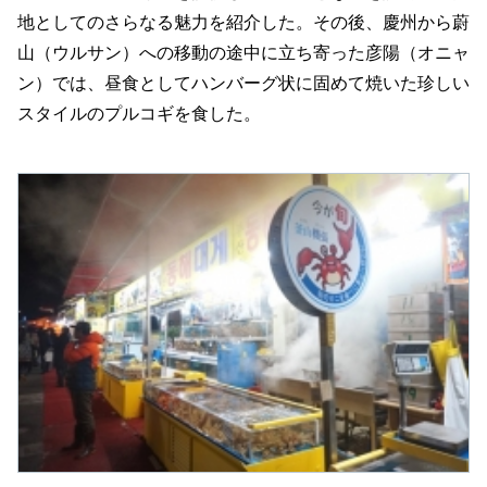
地としてのさらなる魅力を紹介した。その後、慶州から蔚
山（ウルサン）への移動の途中に立ち寄った彦陽（オニャ
ン）では、昼食としてハンバーグ状に固めて焼いた珍しい
スタイルのプルコギを食した。