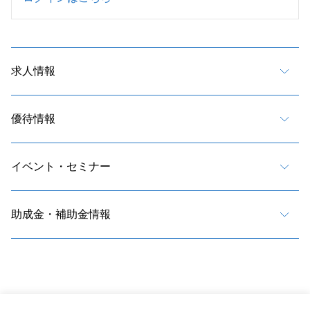
求人情報
優待情報
イベント・セミナー
助成金・補助金情報