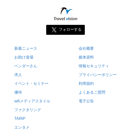
フォローする
新着ニュース
会社概要
お助け道場
媒体資料
ベンダーさん
情報セキュリティ
求人
プライバシーポリシー
イベント・セミナー
利用規約
優待
よくあるご質問
wifiメディアスタイル
電子公告
ファクタリング
TARIP
エンタメ