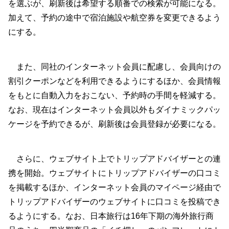
を選ぶが、刷新後は希望する順番での検索が可能になる。
加えて、予約の途中で宿泊施設や航空券を変更できるよう
にする。
また、同社のインターネット会員に配慮し、会員向けの
割引クーポンなどを利用できるようにするほか、会員情報
をもとに自動入力をおこない、予約時の手間を軽減する。
なお、現在はインターネット会員以外もダイナミックパッ
ケージを予約できるが、刷新後は会員登録が必要になる。
さらに、ウェブサイト上でトリップアドバイザーとの連
携を開始。ウェブサイトにトリップアドバイザーの口コミ
を掲載するほか、インターネット会員のマイページ経由で
トリップアドバイザーのウェブサイトに口コミを投稿でき
るようにする。なお、日本旅行は16年下期の海外旅行商