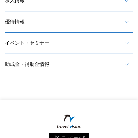
求人情報
優待情報
イベント・セミナー
助成金・補助金情報