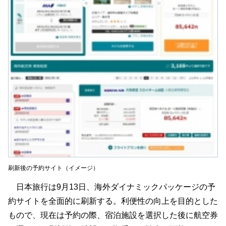
刷新後の予約サイト（イメージ）
日本旅行は9月13日、海外ダイナミックパッケージの予
約サイトを全面的に刷新する。利便性の向上を目的とした
もので、現在は予約の際、宿泊施設を選択した後に航空券