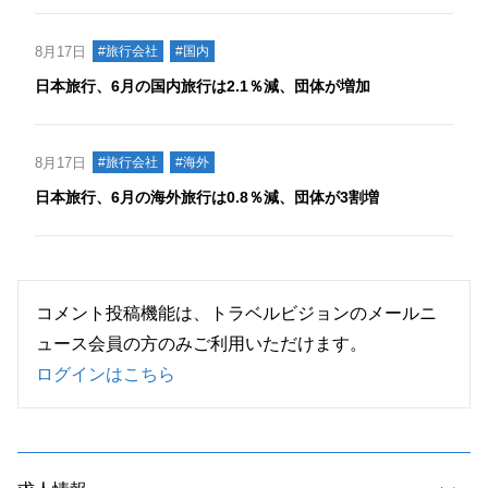
8月17日
#旅行会社
#国内
日本旅行、6月の国内旅行は2.1％減、団体が増加
8月17日
#旅行会社
#海外
日本旅行、6月の海外旅行は0.8％減、団体が3割増
コメント投稿機能は、トラベルビジョンのメールニ
ュース会員の方のみご利用いただけます。
ログインはこちら