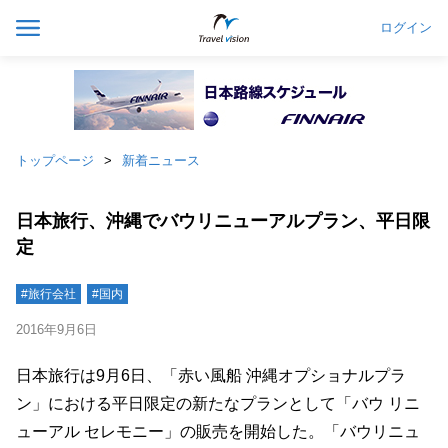
ログイン
トップページ
新着ニュース
日本旅行、沖縄でバウリニューアルプラン、平日限
定
#旅行会社
#国内
2016年9月6日
日本旅行は9月6日、「赤い風船 沖縄オプショナルプラ
ン」における平日限定の新たなプランとして「バウ リニ
ューアル セレモニー」の販売を開始した。「バウリニュ