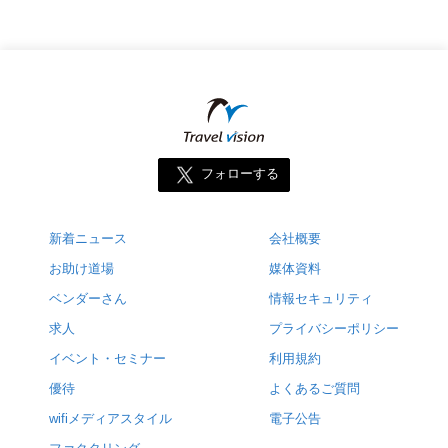
フォローする
新着ニュース
会社概要
お助け道場
媒体資料
ベンダーさん
情報セキュリティ
求人
プライバシーポリシー
イベント・セミナー
利用規約
優待
よくあるご質問
wifiメディアスタイル
電子公告