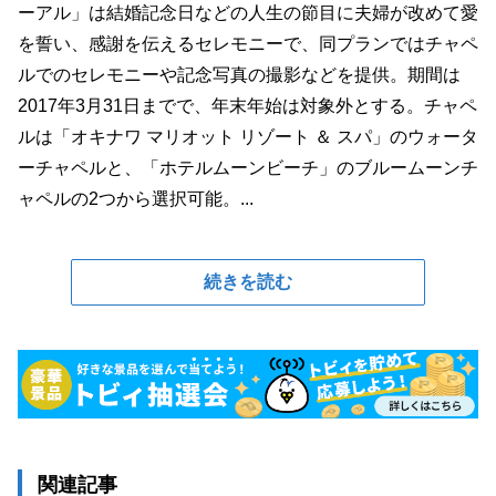
ーアル」は結婚記念日などの人生の節目に夫婦が改めて愛
を誓い、感謝を伝えるセレモニーで、同プランではチャペ
ルでのセレモニーや記念写真の撮影などを提供。期間は
2017年3月31日までで、年末年始は対象外とする。チャペ
ルは「オキナワ マリオット リゾート ＆ スパ」のウォータ
ーチャペルと、「ホテルムーンビーチ」のブルームーンチ
ャペルの2つから選択可能。...
続きを読む
関連記事