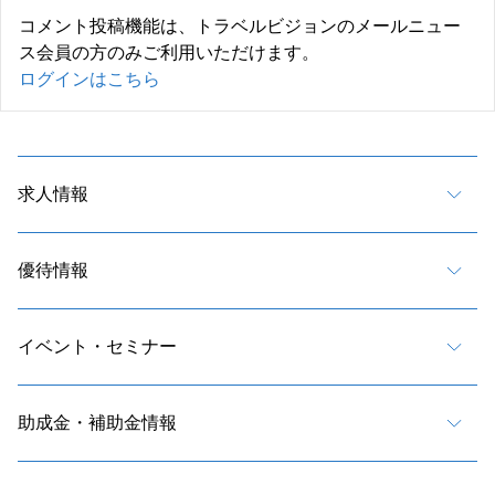
コメント投稿機能は、トラベルビジョンのメールニュー
ス会員の方のみご利用いただけます。
ログインはこちら
求人情報
優待情報
イベント・セミナー
助成金・補助金情報