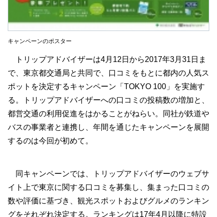
キャンペーンのポスター
トリップアドバイザーは4月12日から2017年3月31日ま
で、東京都交通局と共同で、口コミをもとに都内の人気ス
ポットを決定するキャンペーン「TOKYO 100」を実施す
る。トリップアドバイザーへの口コミの投稿数の増加と、
都営交通の利用促進をはかることがねらい。同社が鉄道や
バスの事業者と連携し、年間を通じたキャンペーンを展開
するのは今回が初めて。
同キャンペーンでは、トリップアドバイザーのウェブサ
イト上で東京に関する口コミを募集し、集まった口コミの
数や評価に基づき、観光スポットおよびグルメのランキン
グをそれぞれ決定する。ランキングは17年4月以降に特設