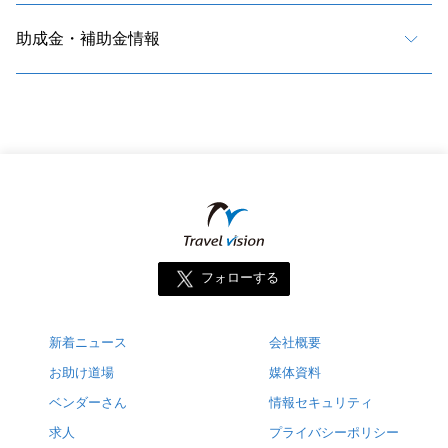
助成金・補助金情報
フォローする
新着ニュース
会社概要
お助け道場
媒体資料
ベンダーさん
情報セキュリティ
求人
プライバシーポリシー