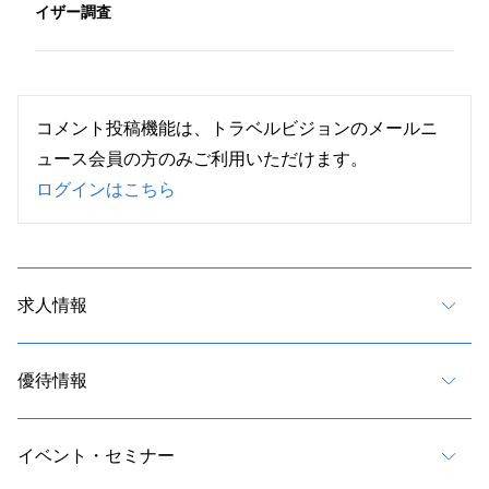
イザー調査
コメント投稿機能は、トラベルビジョンのメールニ
ュース会員の方のみご利用いただけます。
ログインはこちら
求人情報
優待情報
イベント・セミナー