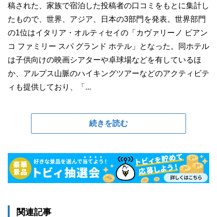
稿された、家族で宿泊した投稿者の口コミをもとに集計し
たもので、世界、アジア、日本の3部門を発表。世界部門
の1位はイタリア・オルティセイの「カヴァリーノ ビアン
コ ファミリー スパ グランド ホテル」となった。同ホテル
は子供向けの映画シアターや卓球場などを有しているほ
か、アルプス山脈のハイキングツアーなどのアクティビテ
ィも提供しており、「...
続きを読む
関連記事