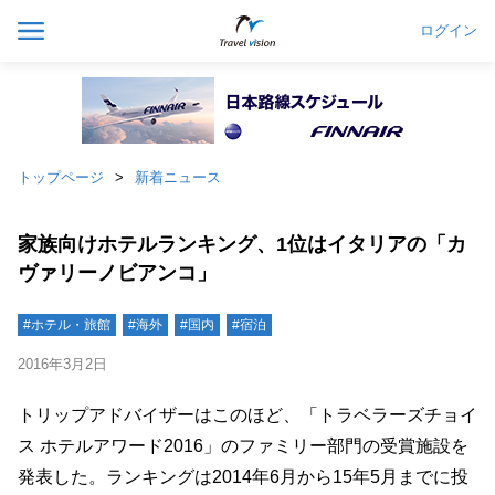
ログイン
トップページ
新着ニュース
家族向けホテルランキング、1位はイタリアの「カ
ヴァリーノビアンコ」
#ホテル・旅館
#海外
#国内
#宿泊
2016年3月2日
トリップアドバイザーはこのほど、「トラベラーズチョイ
ス ホテルアワード2016」のファミリー部門の受賞施設を
発表した。ランキングは2014年6月から15年5月までに投