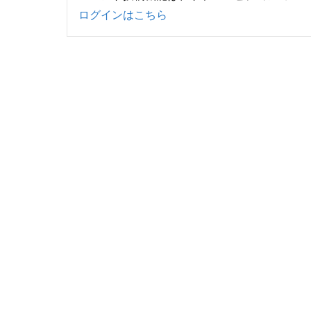
ログインはこちら