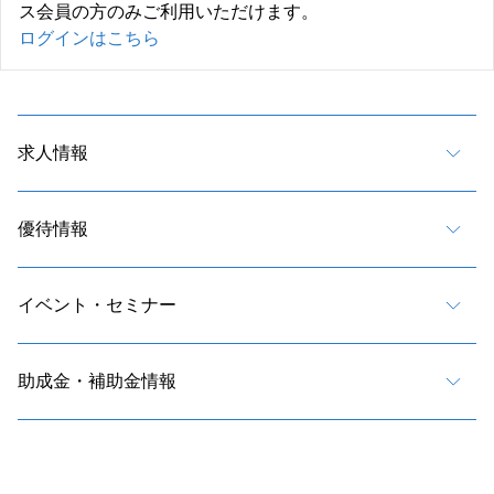
ス会員の方のみご利用いただけます。
ログインはこちら
求人情報
優待情報
イベント・セミナー
助成金・補助金情報