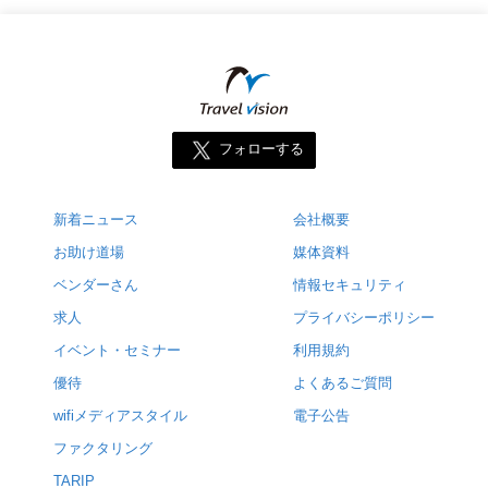
フォローする
新着ニュース
会社概要
お助け道場
媒体資料
ベンダーさん
情報セキュリティ
求人
プライバシーポリシー
イベント・セミナー
利用規約
優待
よくあるご質問
wifiメディアスタイル
電子公告
ファクタリング
TARIP