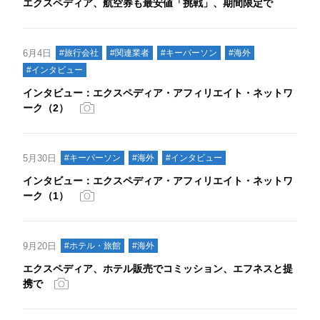
エクスペディア、航空券も最安値「挑戦」、期間限定で
6月4日
#旅行会社
#関連業者
#キーパーソン
#海外
#インタビュー
インタビュー：エクスペディア・アフィリエイト・ネットワ
ーク（2）
5月30日
#キーパーソン
#海外
#インタビュー
インタビュー：エクスペディア・アフィリエイト・ネットワ
ーク（1）
9月20日
#ホテル・旅館
#海外
エクスペディア、ホテル販売でコミッション、エフネスと提
携で