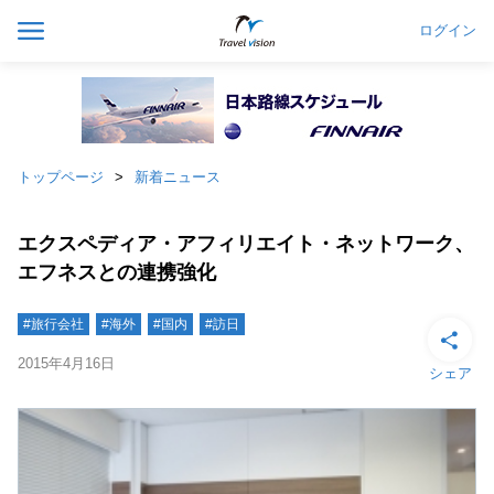
ログイン
トップページ
新着ニュース
エクスペディア・アフィリエイト・ネットワーク、
エフネスとの連携強化
#旅行会社
#海外
#国内
#訪日
2015年4月16日
シェア