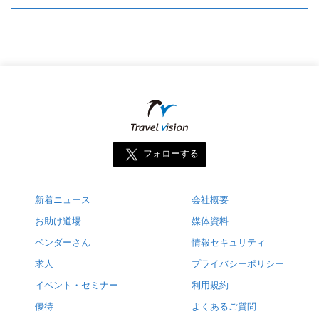
フォローする
新着ニュース
会社概要
お助け道場
媒体資料
ベンダーさん
情報セキュリティ
求人
プライバシーポリシー
イベント・セミナー
利用規約
優待
よくあるご質問