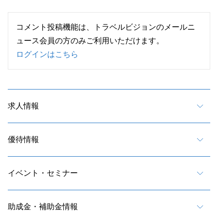
コメント投稿機能は、トラベルビジョンのメールニ
ュース会員の方のみご利用いただけます。
ログインはこちら
求人情報
優待情報
イベント・セミナー
助成金・補助金情報