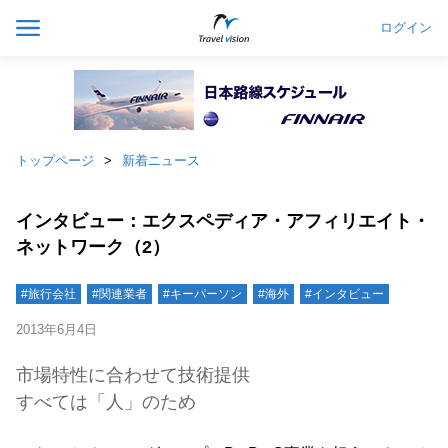
ログイン
トップページ
新着ニュース
インタビュー：エクスペディア・アフィリエイト・
ネットワーク（2）
#旅行会社
#関連業者
#キーパーソン
#海外
#インタビュー
2013年6月4日
市場特性に合わせて技術提供
すべては「人」のため