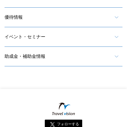
優待情報
イベント・セミナー
助成金・補助金情報
フォローする