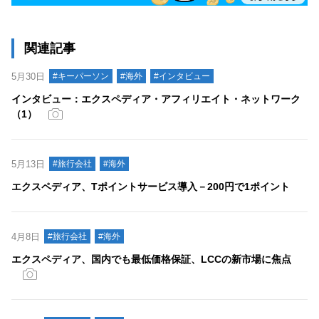
関連記事
5月30日
#キーパーソン
#海外
#インタビュー
インタビュー：エクスペディア・アフィリエイト・ネットワーク
（1）
5月13日
#旅行会社
#海外
エクスペディア、Tポイントサービス導入－200円で1ポイント
4月8日
#旅行会社
#海外
エクスペディア、国内でも最低価格保証、LCCの新市場に焦点