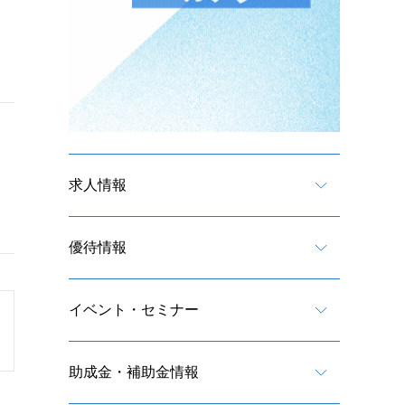
求人情報
優待情報
イベント・セミナー
助成金・補助金情報