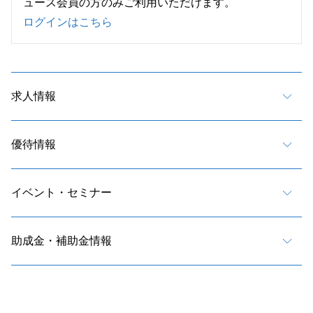
ュース会員の方のみご利用いただけます。
ログインはこちら
求人情報
優待情報
イベント・セミナー
助成金・補助金情報