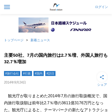
ログイン
トップページ
新着ニュース
主要50社、7月の国内旅行は2.7％増、外国人旅行も
32.7％増加
#旅行会社
#行政
#国内
#訪日
2014年9月24日
シェア
観光庁が取りまとめた2014年7月の旅行取扱概況で、国
内旅行取扱額は前年比2.7％増の3611億3176万円となっ
た。観光庁によると、テーマパークの新たなアトラクショ