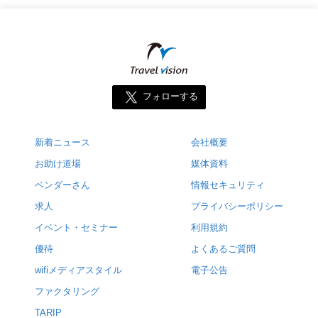
フォローする
新着ニュース
会社概要
お助け道場
媒体資料
ベンダーさん
情報セキュリティ
求人
プライバシーポリシー
イベント・セミナー
利用規約
優待
よくあるご質問
wifiメディアスタイル
電子公告
ファクタリング
TARIP