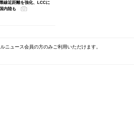
際線近距離を強化、LCCに
国内陸も
ールニュース会員の方のみご利用いただけます。