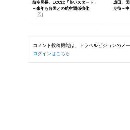
航空局長、LCCは「良いスタート」
成田、国
－来年も各国との航空関係強化
期待－中
コメント投稿機能は、トラベルビジョンのメ
ログインはこちら