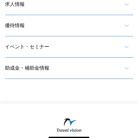
求人情報
優待情報
イベント・セミナー
助成金・補助金情報