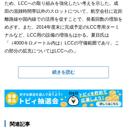
ため、LCCへの取り組みを強化したい考えを示した。成
田の混雑時間帯以外のスロットについて、航空会社に近距
離路線や国内線での活用を促すことで、発着回数の増加を
めざす。また、2014年度末に完成予定のLCC専用ターミ
ナルなど、LCC用の設備の増強もはかる。夏目氏は
「（4000キロメートル内は）LCCの守備範囲であり、こ
の部分の拡充についてはLCCへの...
続きを読む
関連記事