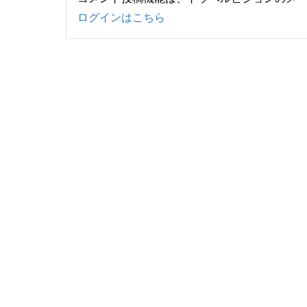
ログインはこちら