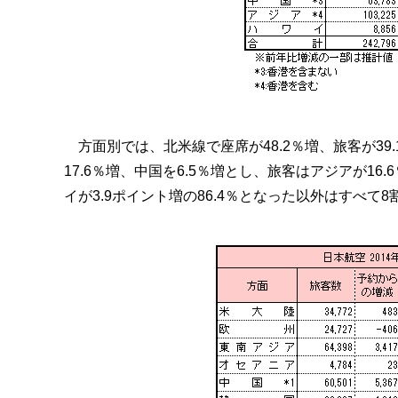
方面別では、北米線で座席が48.2％増、旅客が39
17.6％増、中国を6.5％増とし、旅客はアジアが16
イが3.9ポイント増の86.4％となった以外はすべて8