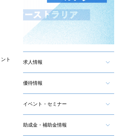
イント
求人情報
優待情報
イベント・セミナー
助成金・補助金情報