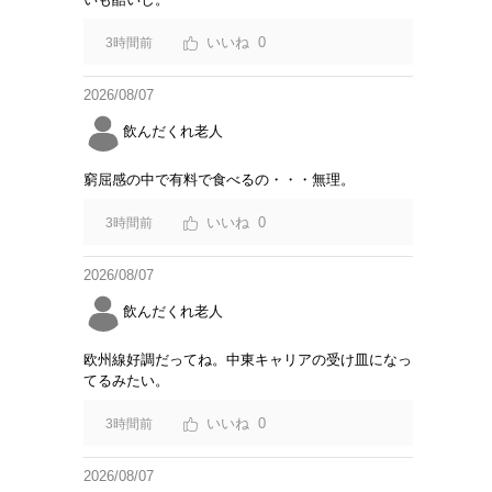
0
3時間前
2026/08/07
飲んだくれ老人
窮屈感の中で有料で食べるの・・・無理。
0
3時間前
2026/08/07
飲んだくれ老人
欧州線好調だってね。中東キャリアの受け皿になっ
てるみたい。
0
3時間前
2026/08/07