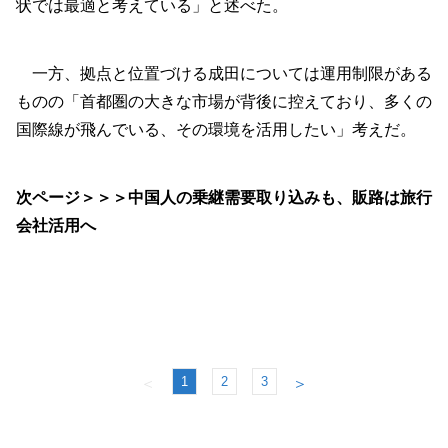
状では最適と考えている」と述べた。
一方、拠点と位置づける成田については運用制限がある
ものの「首都圏の大きな市場が背後に控えており、多くの
国際線が飛んでいる、その環境を活用したい」考えだ。
次ページ＞＞＞中国人の乗継需要取り込みも、販路は旅行
会社活用へ
1
2
3
＜
＞