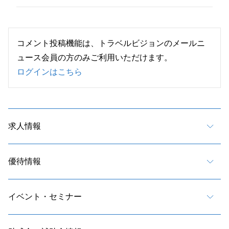
コメント投稿機能は、トラベルビジョンのメールニ
ュース会員の方のみご利用いただけます。
ログインはこちら
求人情報
優待情報
イベント・セミナー