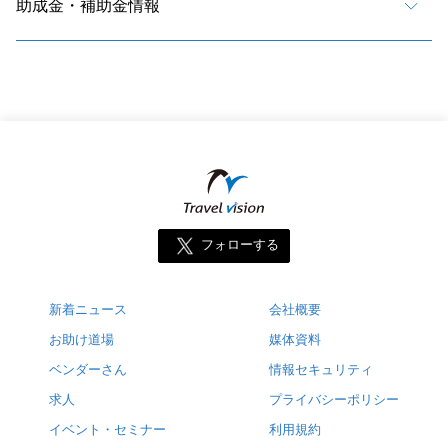
助成金・補助金情報
フォローする
新着ニュース
会社概要
お助け道場
媒体資料
ベンダーさん
情報セキュリティ
求人
プライバシーポリシー
イベント・セミナー
利用規約