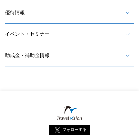
優待情報
イベント・セミナー
助成金・補助金情報
フォローする