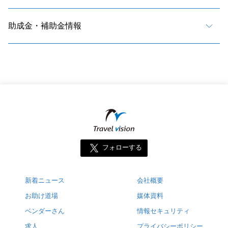
助成金・補助金情報
フォローする
新着ニュース
会社概要
お助け道場
媒体資料
ベンダーさん
情報セキュリティ
求人
プライバシーポリシー