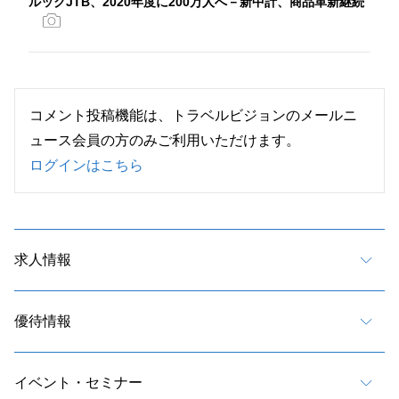
ルックJTB、2020年度に200万人へ－新中計、商品革新継続
コメント投稿機能は、トラベルビジョンのメールニ
ュース会員の方のみご利用いただけます。
ログインはこちら
求人情報
優待情報
イベント・セミナー