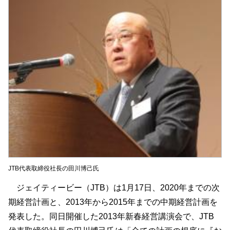
JTB代表取締役社長の田川博己氏
ジェイティービー（JTB）は1月17日、2020年までの次
期経営計画と、2013年から2015年までの中期経営計画を
発表した。同日開催した2013年新春経営講演会で、JTB