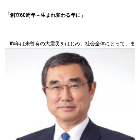
「創立60周年－生まれ変わる年に」
昨年は未曾有の大震災をはじめ、社会全体にとって、ま