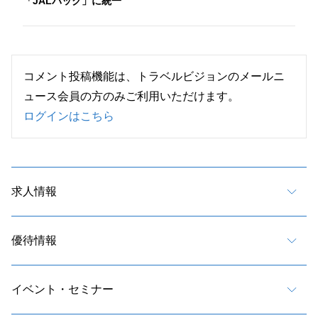
「JALパック」に統一
コメント投稿機能は、トラベルビジョンのメールニ
ュース会員の方のみご利用いただけます。
ログインはこちら
求人情報
優待情報
イベント・セミナー