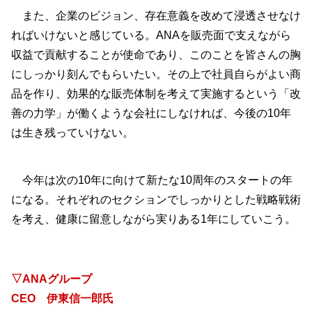
また、企業のビジョン、存在意義を改めて浸透させなけ
ればいけないと感じている。ANAを販売面で支えながら
収益で貢献することが使命であり、このことを皆さんの胸
にしっかり刻んでもらいたい。その上で社員自らがよい商
品を作り、効果的な販売体制を考えて実施するという「改
善の力学」が働くような会社にしなければ、今後の10年
は生き残っていけない。
今年は次の10年に向けて新たな10周年のスタートの年
になる。それぞれのセクションでしっかりとした戦略戦術
を考え、健康に留意しながら実りある1年にしていこう。
▽ANAグループ
CEO 伊東信一郎氏