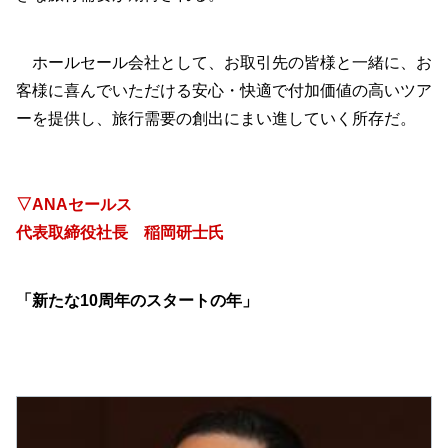
ホールセール会社として、お取引先の皆様と一緒に、お
客様に喜んでいただける安心・快適で付加価値の高いツア
ーを提供し、旅行需要の創出にまい進していく所存だ。
▽ANAセールス
代表取締役社長 稲岡研士氏
「新たな10周年のスタートの年」