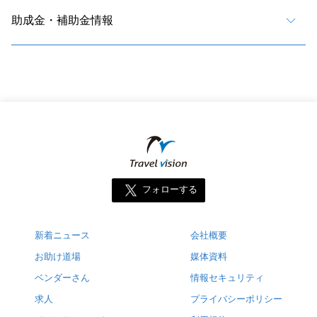
助成金・補助金情報
フォローする
新着ニュース
会社概要
お助け道場
媒体資料
ベンダーさん
情報セキュリティ
求人
プライバシーポリシー