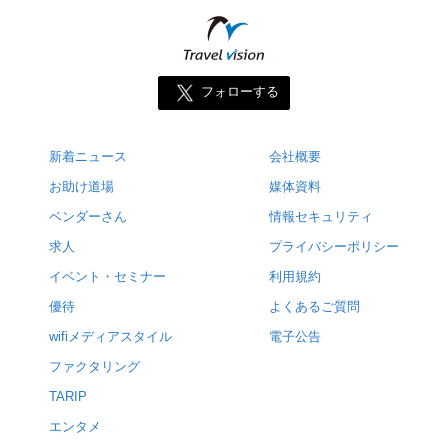
フォローする
新着ニュース
会社概要
お助け道場
媒体資料
ベンダーさん
情報セキュリティ
求人
プライバシーポリシー
イベント・セミナー
利用規約
優待
よくあるご質問
wifiメディアスタイル
電子公告
ファクタリング
TARIP
エンタメ