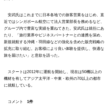
安武氏はこれまでに日本各地での旅客営業をはじめ、直
近ではシンガポール航空にて法人営業部長を務めるなど、
グループ内で豊富な実績を重ねてきた。安武氏は就任にあ
たり、「旅行業界やビジネスパートナーとの連携を深め、
新規就航する沖縄・羽田線などの強化を含めた販売戦略の
拡充に取り組む。お客様により良い体験を提供し、快適な
旅を届けたい」と意欲を語った。
スクートは2012年に運航を開始し、現在は50機以上の
機材を有してアジア太平洋・中東・欧州の70以上の都市
に就航している。
コメント
1件