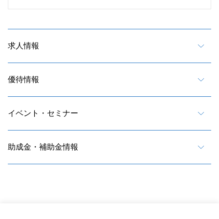
求人情報
優待情報
イベント・セミナー
助成金・補助金情報