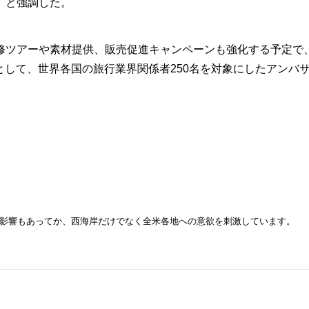
」と強調した。
ツアーや素材提供、販売促進キャンペーンも強化する予定で
環として、世界各国の旅行業界関係者250名を対象にしたアンバ
影響もあってか、西海岸だけでなく全米各地への意欲を刺激しています。