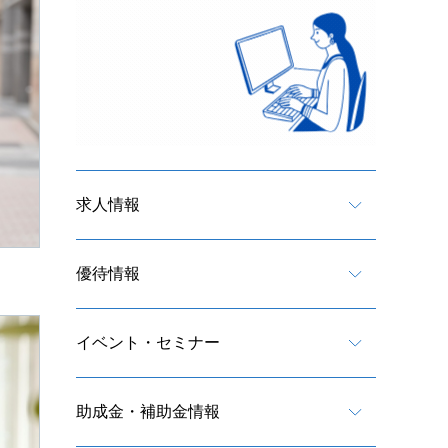
求人情報
優待情報
イベント・セミナー
助成金・補助金情報