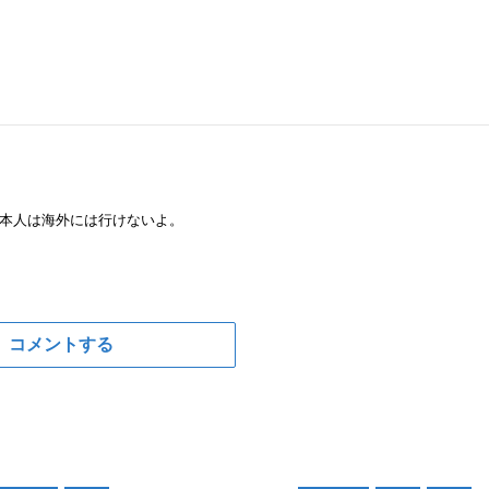
本人は海外には行けないよ。
コメントする