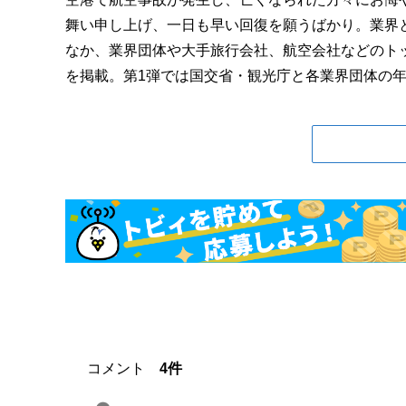
舞い申し上げ、一日も早い回復を願うばかり。業界
なか、業界団体や大手旅行会社、航空会社などのト
を掲載。第1弾では国交省・観光庁と各業界団体の年頭
コメント
4件