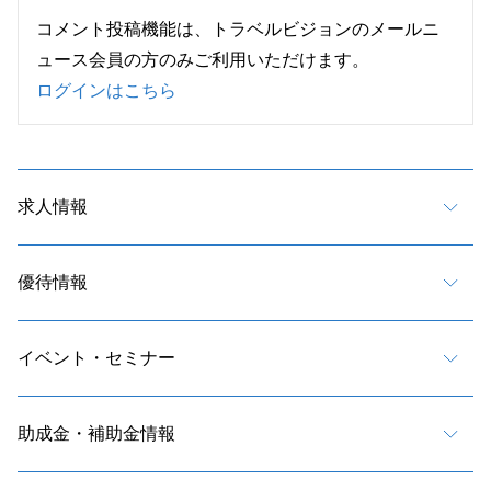
コメント投稿機能は、トラベルビジョンのメールニ
ュース会員の方のみご利用いただけます。
ログインはこちら
求人情報
優待情報
イベント・セミナー
助成金・補助金情報