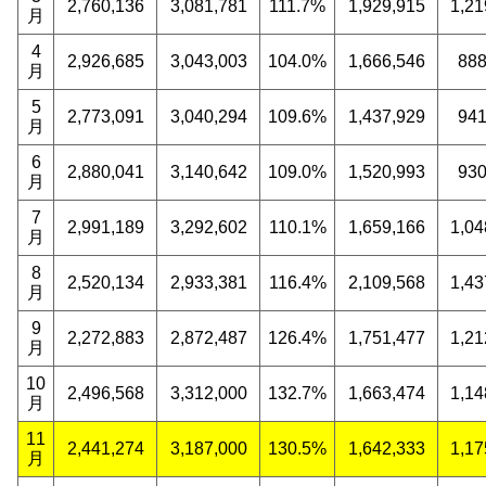
2,760,136
3,081,781
111.7%
1,929,915
1,21
月
4
2,926,685
3,043,003
104.0%
1,666,546
888
月
5
2,773,091
3,040,294
109.6%
1,437,929
941
月
6
2,880,041
3,140,642
109.0%
1,520,993
930
月
7
2,991,189
3,292,602
110.1%
1,659,166
1,04
月
8
2,520,134
2,933,381
116.4%
2,109,568
1,43
月
9
2,272,883
2,872,487
126.4%
1,751,477
1,21
月
10
2,496,568
3,312,000
132.7%
1,663,474
1,14
月
11
2,441,274
3,187,000
130.5%
1,642,333
1,17
月