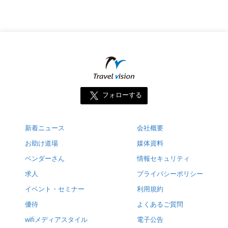
フォローする
新着ニュース
会社概要
お助け道場
媒体資料
ベンダーさん
情報セキュリティ
求人
プライバシーポリシー
イベント・セミナー
利用規約
優待
よくあるご質問
wifiメディアスタイル
電子公告