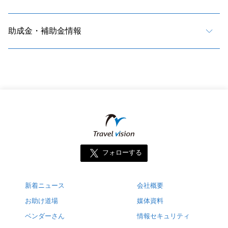
助成金・補助金情報
フォローする
新着ニュース
会社概要
お助け道場
媒体資料
ベンダーさん
情報セキュリティ