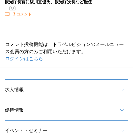
観光庁長官に秡川直也氏、観光庁次長など歴任
3
コメント
コメント投稿機能は、トラベルビジョンのメールニュー
ス会員の方のみご利用いただけます。
ログインはこちら
求人情報
優待情報
イベント・セミナー