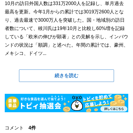
10月の訪日外国人数は331万2000人を記録し、単月過去
最高を更新。今年1月からの累計では3019万2600人とな
り、過去最速で3000万人を突破した。国・地域別の訪日
者数について、秡川氏は19年10月と比較し60%増を記録
している「欧米の伸びが顕著」との見解を示し、インバウ
ンドの状況は「順調」と述べた。年間の累計では、豪州、
メキシコ、ドイツ...
続きを読む
コメント
4件