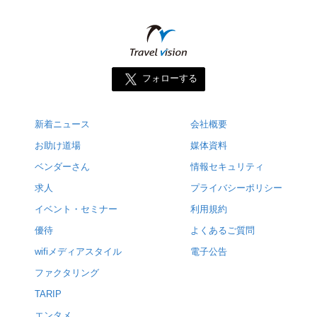
フォローする
新着ニュース
会社概要
お助け道場
媒体資料
ベンダーさん
情報セキュリティ
求人
プライバシーポリシー
イベント・セミナー
利用規約
優待
よくあるご質問
wifiメディアスタイル
電子公告
ファクタリング
TARIP
エンタメ