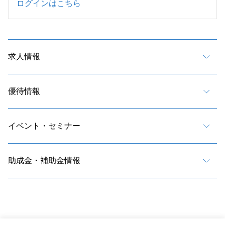
ログインはこちら
求人情報
優待情報
イベント・セミナー
助成金・補助金情報