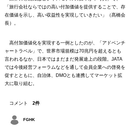
「旅行会社ならではの高い付加価値を提供することで、存
在価値を示し、高い収益性を実現していきたい」（髙橋会
長）。
高付加価値化を実現する一例としたのが、「アドベンチ
ャートラベル」で、世界市場規模は70兆円を超えるとも
言われるなか、日本ではまだまだ発展途上の段階。JATA
では今後経営フォーラムなどを通して会員企業への啓発を
促すとともに、自治体、DMOとも連携してマーケット拡
大に取り組む。
コメント
2件
FGHK