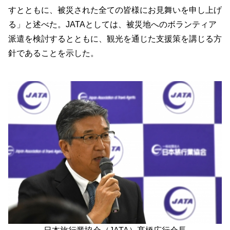
すとともに、被災された全ての皆様にお見舞いを申し上げ
る」と述べた。JATAとしては、被災地へのボランティア
派遣を検討するとともに、観光を通じた支援策を講じる方
針であることを示した。