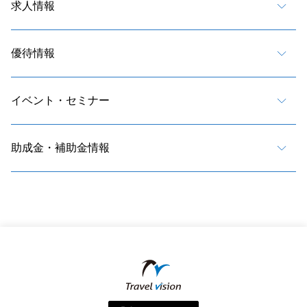
求人情報
優待情報
イベント・セミナー
助成金・補助金情報