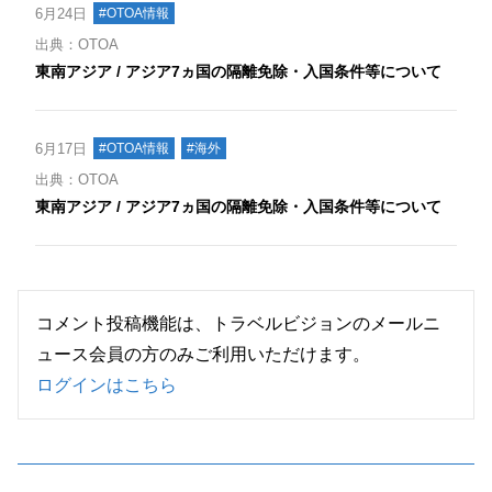
6月24日
#OTOA情報
出典：OTOA
東南アジア / アジア7ヵ国の隔離免除・入国条件等について
6月17日
#OTOA情報
#海外
出典：OTOA
東南アジア / アジア7ヵ国の隔離免除・入国条件等について
コメント投稿機能は、トラベルビジョンのメールニ
ュース会員の方のみご利用いただけます。
ログインはこちら