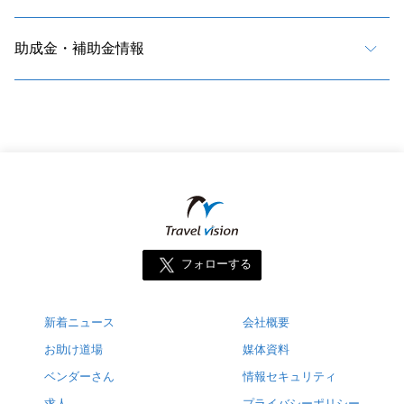
助成金・補助金情報
フォローする
新着ニュース
会社概要
お助け道場
媒体資料
ベンダーさん
情報セキュリティ
求人
プライバシーポリシー