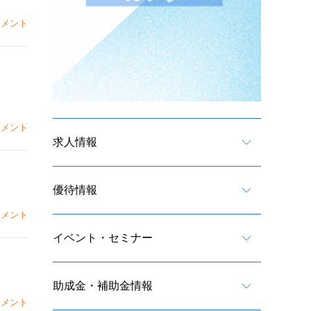
メント
メント
求人情報
優待情報
メント
イベント・セミナー
助成金・補助金情報
メント