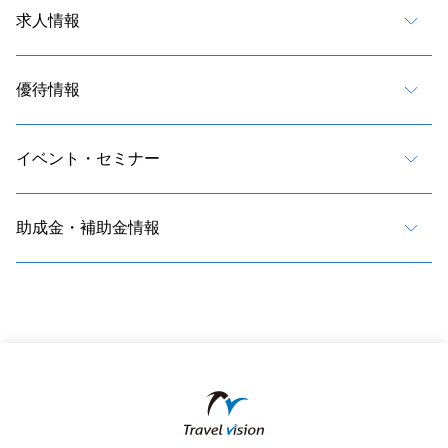
求人情報
優待情報
イベント・セミナー
助成金・補助金情報