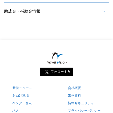
助成金・補助金情報
フォローする
新着ニュース
会社概要
お助け道場
媒体資料
ベンダーさん
情報セキュリティ
求人
プライバシーポリシー