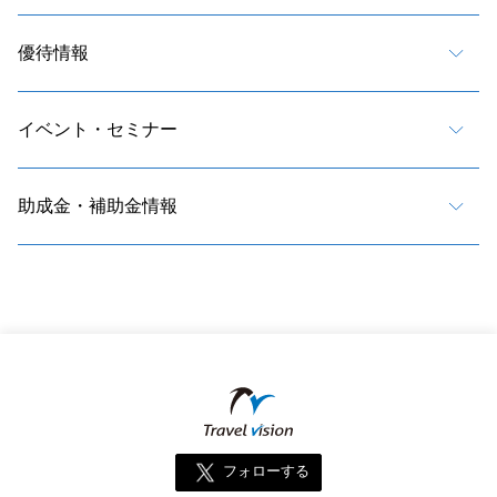
優待情報
イベント・セミナー
助成金・補助金情報
フォローする