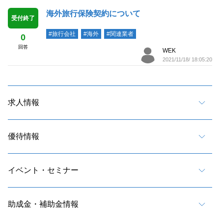
海外旅行保険契約について
受付終了
#旅行会社
#海外
#関連業者
0
回答
WEK
2021/11/18/ 18:05:20
求人情報
優待情報
イベント・セミナー
助成金・補助金情報