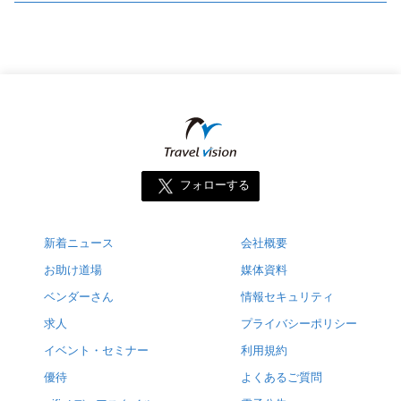
フォローする
新着ニュース
会社概要
お助け道場
媒体資料
ベンダーさん
情報セキュリティ
求人
プライバシーポリシー
イベント・セミナー
利用規約
優待
よくあるご質問