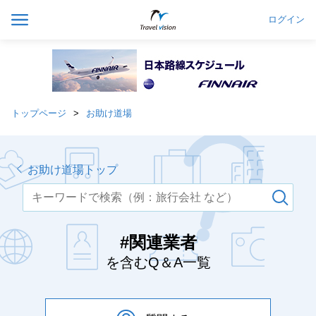
ログイン
トップページ
お助け道場
お助け道場トップ
#関連業者
を含むQ＆A一覧