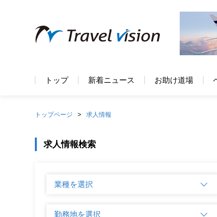
トップ
新着ニュース
お助け道場
トップページ
求人情報
求人情報検索