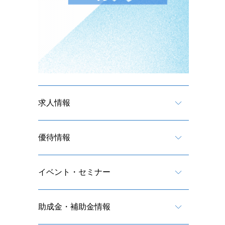
求人情報
優待情報
イベント・セミナー
助成金・補助金情報