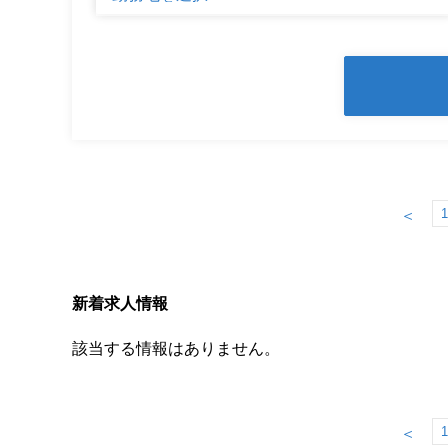
1
＜
新着求人情報
該当する情報はありません。
1
＜