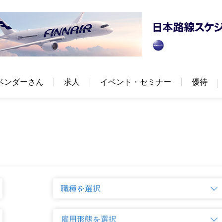
ベンダーさん
求人
イベント・セミナー
優待