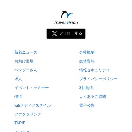
フォローする
新着ニュース
会社概要
お助け道場
媒体資料
ベンダーさん
情報セキュリティ
求人
プライバシーポリシー
イベント・セミナー
利用規約
優待
よくあるご質問
wifiメディアスタイル
電子公告
ファクタリング
TARIP
エンタメ