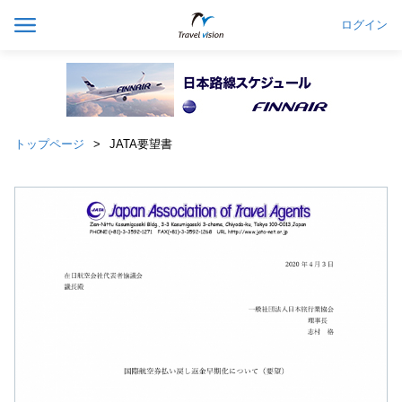
ログイン
トップページ
JATA要望書