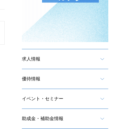
求人情報
優待情報
イベント・セミナー
助成金・補助金情報