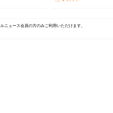
ールニュース会員の方のみご利用いただけます。