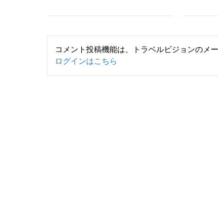
コメント投稿機能は、トラベルビジョンのメ
ログインはこちら