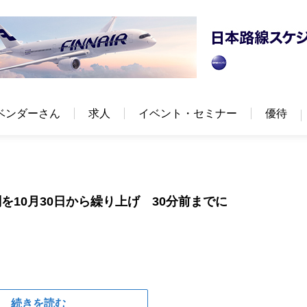
ベンダーさん
求人
イベント・セミナー
優待
10月30日から繰り上げ 30分前までに
続きを読む