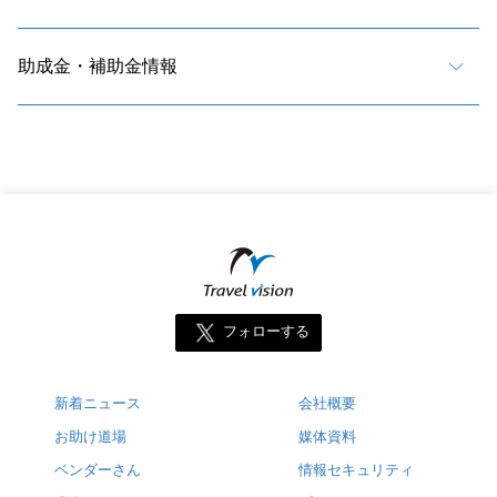
助成金・補助金情報
フォローする
新着ニュース
会社概要
お助け道場
媒体資料
ベンダーさん
情報セキュリティ