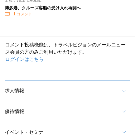
出典：WEB CRUISE
博多港、クルーズ客船の受け入れ再開へ
1
コメント
コメント投稿機能は、トラベルビジョンのメールニュー
ス会員の方のみご利用いただけます。
ログインはこちら
求人情報
優待情報
イベント・セミナー