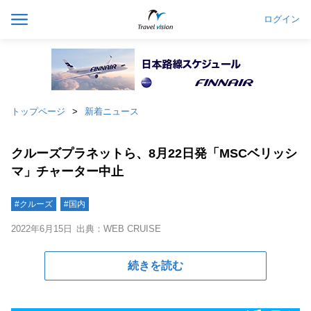
ログイン
トップページ
新着ニュース
クルーズプラネットら、8月22日発「MSCベリッシ
マ」チャーター中止
#クルーズ
#国内
2022年6月15日
出典：WEB CRUISE
続きを読む