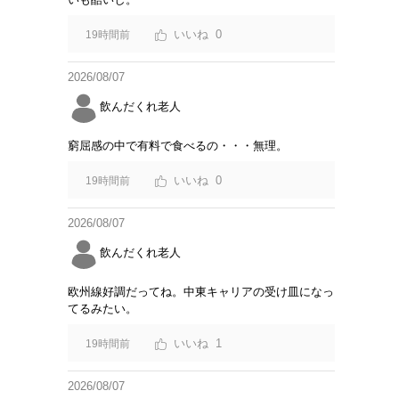
0
19時間前
2026/08/07
飲んだくれ老人
窮屈感の中で有料で食べるの・・・無理。
0
19時間前
2026/08/07
飲んだくれ老人
欧州線好調だってね。中東キャリアの受け皿になっ
てるみたい。
1
19時間前
2026/08/07