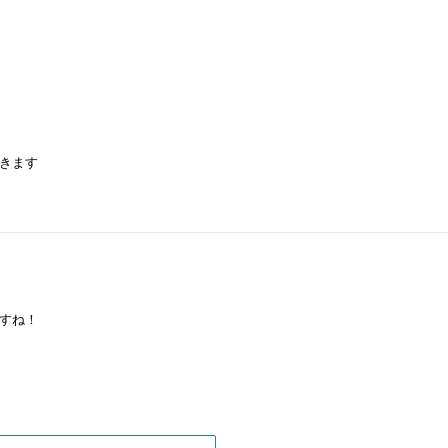
きます
すね！