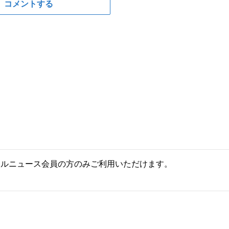
コメントする
ールニュース会員の方のみご利用いただけます。