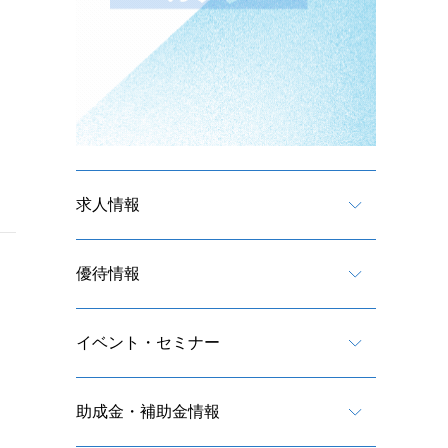
求人情報
優待情報
イベント・セミナー
助成金・補助金情報