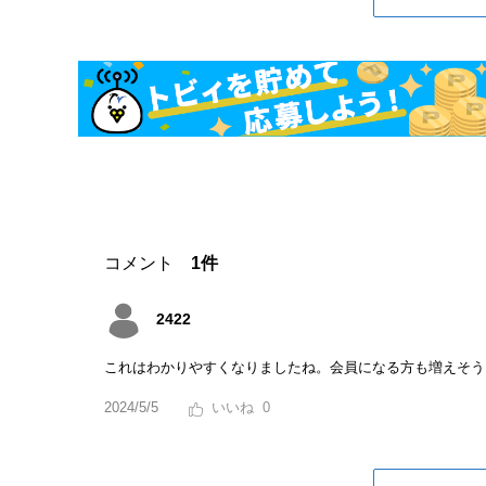
コメント
1件
2422
これはわかりやすくなりましたね。会員になる方も増えそう
2024/5/5
0