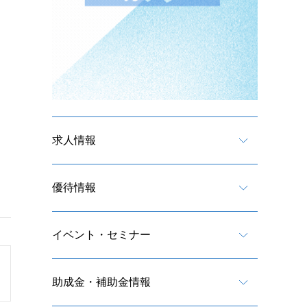
求人情報
優待情報
イベント・セミナー
助成金・補助金情報