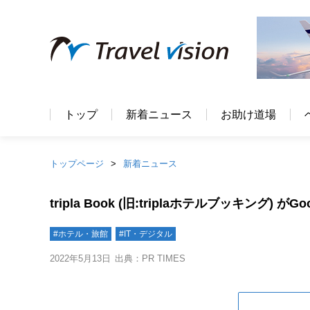
トップ
新着ニュース
お助け道場
トップページ
新着ニュース
tripla Book (旧:triplaホテルブッキング
#ホテル・旅館
#IT・デジタル
2022年5月13日
出典：PR TIMES