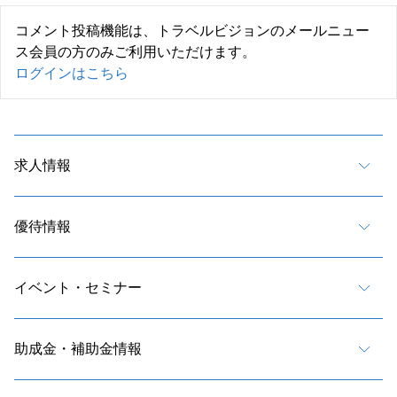
コメント投稿機能は、トラベルビジョンのメールニュー
ス会員の方のみご利用いただけます。
ログインはこちら
求人情報
優待情報
イベント・セミナー
助成金・補助金情報