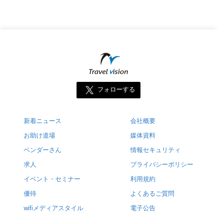
フォローする
新着ニュース
会社概要
お助け道場
媒体資料
ベンダーさん
情報セキュリティ
求人
プライバシーポリシー
イベント・セミナー
利用規約
優待
よくあるご質問
wifiメディアスタイル
電子公告