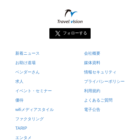
フォローする
新着ニュース
会社概要
お助け道場
媒体資料
ベンダーさん
情報セキュリティ
求人
プライバシーポリシー
イベント・セミナー
利用規約
優待
よくあるご質問
wifiメディアスタイル
電子公告
ファクタリング
TARIP
エンタメ