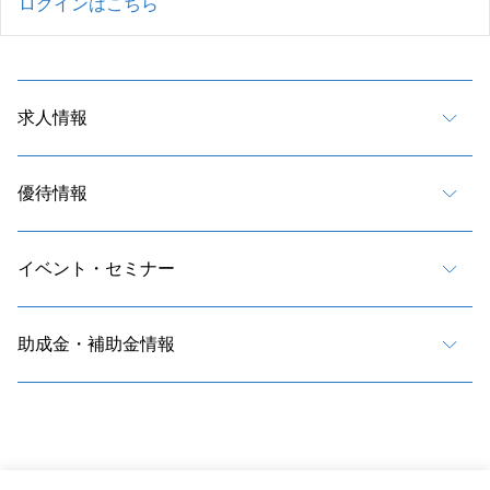
ログインはこちら
求人情報
優待情報
イベント・セミナー
助成金・補助金情報