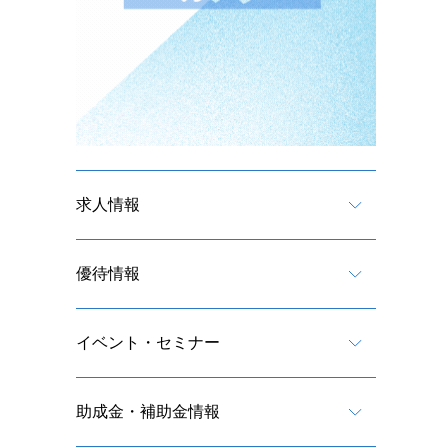
求人情報
優待情報
イベント・セミナー
助成金・補助金情報