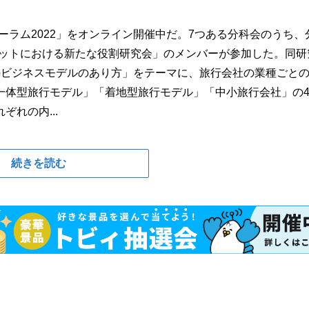
ォーラム2022」をオンライン開催中だ。7つある分科会のうち、
ーケットにおける新たな役割研究会」のメンバーが参加した。同研
のビジネスモデルのあり方」をテーマに、旅行会社の業種ごと
一体型旅行モデル」「着地型旅行モデル」「中小旅行会社」の
れの内...
続きを読む