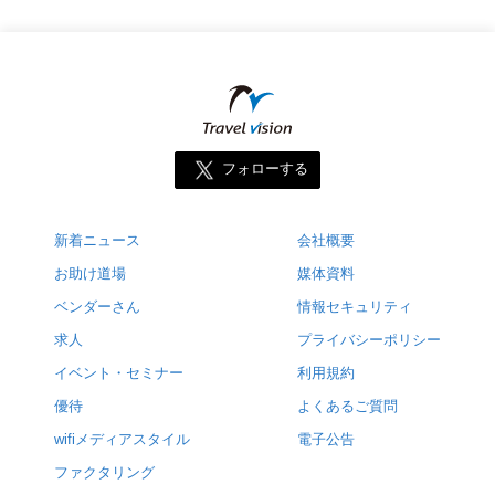
フォローする
新着ニュース
会社概要
お助け道場
媒体資料
ベンダーさん
情報セキュリティ
求人
プライバシーポリシー
イベント・セミナー
利用規約
優待
よくあるご質問
wifiメディアスタイル
電子公告
ファクタリング