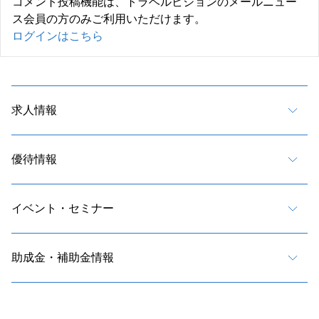
コメント投稿機能は、トラベルビジョンのメールニュー
ス会員の方のみご利用いただけます。
ログインはこちら
求人情報
優待情報
イベント・セミナー
助成金・補助金情報