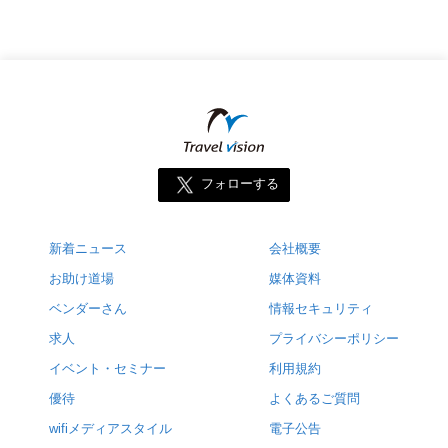
フォローする
新着ニュース
会社概要
お助け道場
媒体資料
ベンダーさん
情報セキュリティ
求人
プライバシーポリシー
イベント・セミナー
利用規約
優待
よくあるご質問
wifiメディアスタイル
電子公告