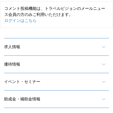
コメント投稿機能は、トラベルビジョンのメールニュー
ス会員の方のみご利用いただけます。
ログインはこちら
求人情報
優待情報
イベント・セミナー
助成金・補助金情報