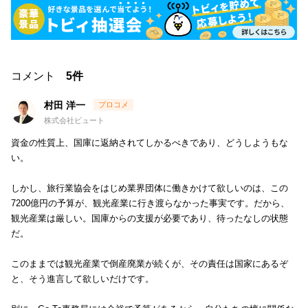
コメント
5件
村田 洋一
株式会社ビュート
資金の性質上、国庫に返納されてしかるべきであり、どうしようもな
い。
しかし、旅行業協会をはじめ業界団体に働きかけて欲しいのは、この
7200億円の予算が、観光産業に行き渡らなかった事実です。だから、
観光産業は厳しい。国庫からの支援が必要であり、待ったなしの状態
だ。
このままでは観光産業で倒産廃業が続くが、その責任は国家にあるぞ
と、そう進言して欲しいだけです。