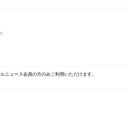
♪
ールニュース会員の方のみご利用いただけます。