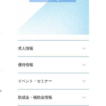
求人情報
優待情報
イベント・セミナー
や
助成金・補助金情報