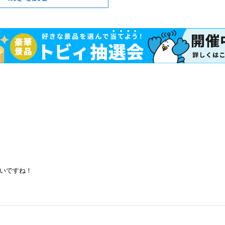
いですね！