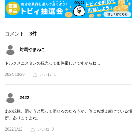
コメント
3件
対馬やまねこ
トルクメニスタンの観光って条件厳しいですからね…
2024/10/29
1
2422
あの規模、消そうと思って消せるのだろうか。他にも燃え続けている場
所、ありますよね。
2022/1/12
0