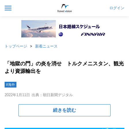
ログイン
トップページ
新着ニュース
「地獄の門」の炎を消せ トルクメニスタン、観光
より資源輸出を
#海外
2022年1月11日
出典：朝日新聞デジタル
続きを読む