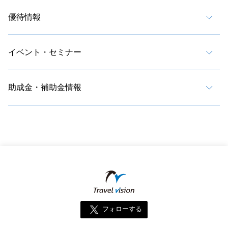
優待情報
イベント・セミナー
助成金・補助金情報
フォローする