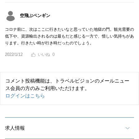
空飛ぶペンギン
コロナ前に、次はここに行きたいなと思っていた地獄の門。観光需要の
低下や、資源輸出されるのは最もだと感じる一方で、惜しい気持ちがあ
ります。行きたい時が行き時だったのでしょう。
2022/1/12
0
コメント投稿機能は、トラベルビジョンのメールニュー
ス会員の方のみご利用いただけます。
ログインはこちら
求人情報