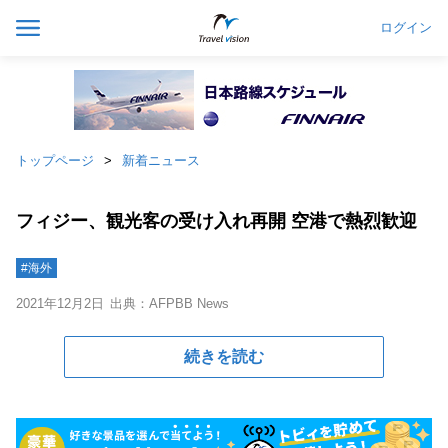
ログイン
トップページ
新着ニュース
フィジー、観光客の受け入れ再開 空港で熱烈歓迎
#海外
2021年12月2日
出典：AFPBB News
続きを読む