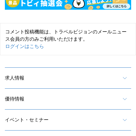
コメント投稿機能は、トラベルビジョンのメールニュー
ス会員の方のみご利用いただけます。
ログインはこちら
求人情報
優待情報
イベント・セミナー