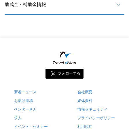
助成金・補助金情報
フォローする
新着ニュース
会社概要
お助け道場
媒体資料
ベンダーさん
情報セキュリティ
求人
プライバシーポリシー
イベント・セミナー
利用規約