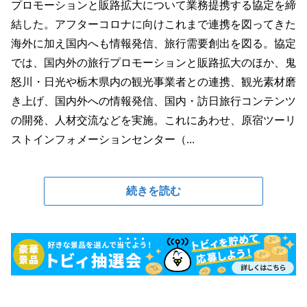
プロモーションと販路拡大について業務提携する協定を締
結した。アフターコロナに向けこれまで連携を図ってきた
海外に加え国内へも情報発信、旅行需要創出を図る。協定
では、国内外の旅行プロモーションと販路拡大のほか、鬼
怒川・日光や栃木県内の観光事業者との連携、観光素材磨
き上げ、国内外への情報発信、国内・訪日旅行コンテンツ
の開発、人材交流などを実施。これにあわせ、原宿ツーリ
ストインフォメーションセンター（...
続きを読む