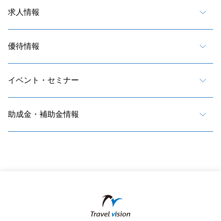
求人情報
優待情報
イベント・セミナー
助成金・補助金情報