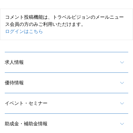
コメント投稿機能は、トラベルビジョンのメールニュー
ス会員の方のみご利用いただけます。
ログインはこちら
求人情報
優待情報
イベント・セミナー
助成金・補助金情報