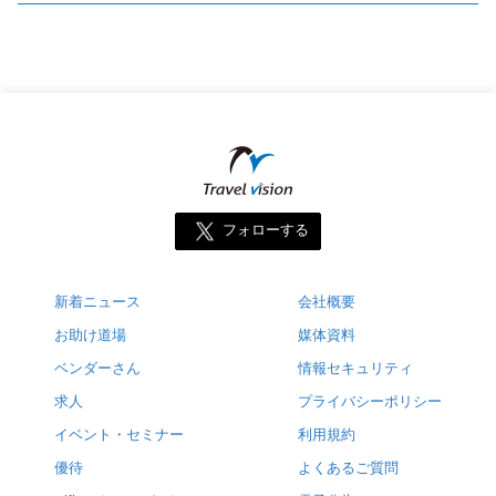
フォローする
新着ニュース
会社概要
お助け道場
媒体資料
ベンダーさん
情報セキュリティ
求人
プライバシーポリシー
イベント・セミナー
利用規約
優待
よくあるご質問